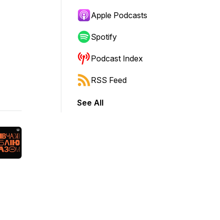
Apple Podcasts
Spotify
Podcast Index
RSS Feed
See All