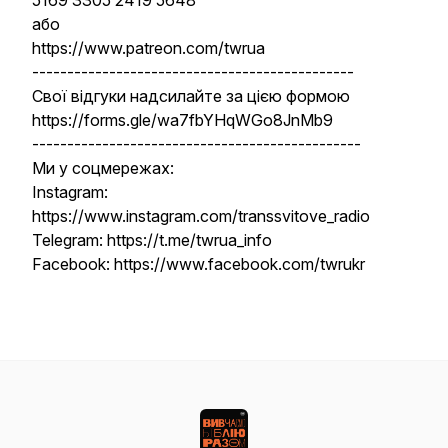
5169 3305 2419 5648
або
https://www.patreon.com/twrua
----------------------------------------------
Свої відгуки надсилайте за цією формою
https://forms.gle/wa7fbYHqWGo8JnMb9
-----------------------------------------------
Ми у соцмережах:
Instagram:
https://www.instagram.com/transsvitove_radio
Telegram: https://t.me/twrua_info
Facebook: https://www.facebook.com/twrukr